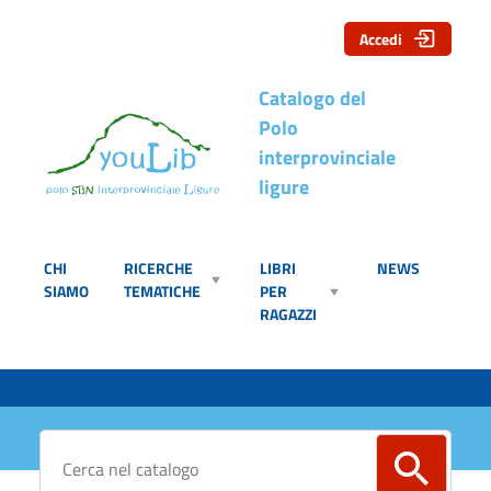
Accedi
Catalogo del
Polo
interprovinciale
ligure
CHI
RICERCHE
LIBRI
NEWS
SIAMO
TEMATICHE
PER
RAGAZZI
Cerca su "Catalogo"