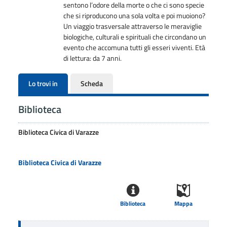
sentono l’odore della morte o che ci sono specie
che si riproducono una sola volta e poi muoiono?
Un viaggio trasversale attraverso le meraviglie
biologiche, culturali e spirituali che circondano un
evento che accomuna tutti gli esseri viventi. Età
di lettura: da 7 anni.
Lo trovi in
Scheda
Biblioteca
Biblioteca Civica di Varazze
Biblioteca Civica di Varazze
Biblioteca
Mappa