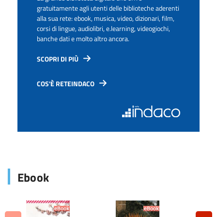
gratuitamente agli utenti delle biblioteche aderenti
alla sua rete: ebook, musica, video, dizionari, film,
corsi di lingue, audiolibri, e.learning, videogiochi,
banche dati e molto altro ancora.
SCOPRI DI PIÙ
COS'È RETEINDACO
Ebook