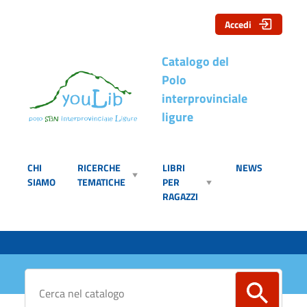
Accedi
Catalogo del
Polo
interprovinciale
ligure
CHI
RICERCHE
LIBRI
NEWS
SIAMO
TEMATICHE
PER
RAGAZZI
Cerca su "Catalogo"