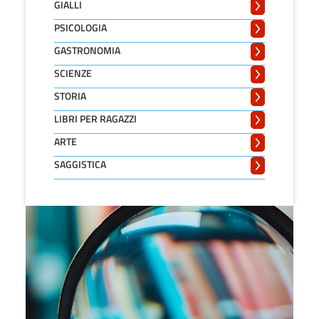
GIALLI
PSICOLOGIA
GASTRONOMIA
SCIENZE
STORIA
LIBRI PER RAGAZZI
ARTE
SAGGISTICA