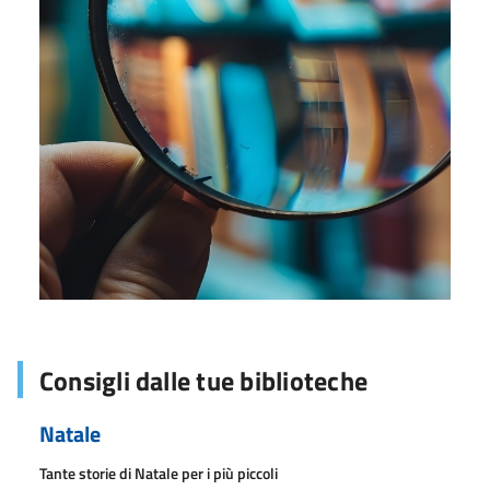
Consigli dalle tue biblioteche
Natale
Tante storie di Natale per i più piccoli