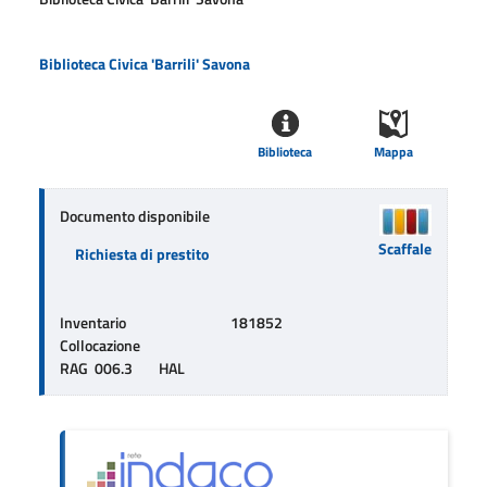
Biblioteca Civica 'Barrili' Savona
Biblioteca
Mappa
Documento disponibile
Scaffale
Richiesta di prestito
Inventario
181852
Collocazione
RAG  006.3        HAL