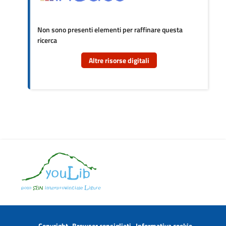
Non sono presenti elementi per raffinare questa
ricerca
Altre risorse digitali
Copyright
Browser consigliati
Informativa cookie