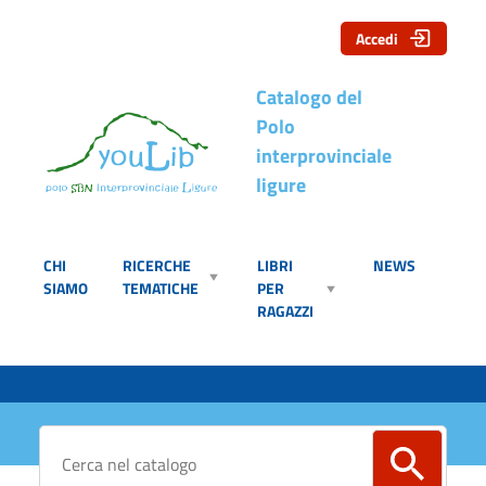
Accedi
Catalogo del
Polo
interprovinciale
ligure
CHI
RICERCHE
LIBRI
NEWS
SIAMO
TEMATICHE
PER
RAGAZZI
Cerca su "Catalogo"