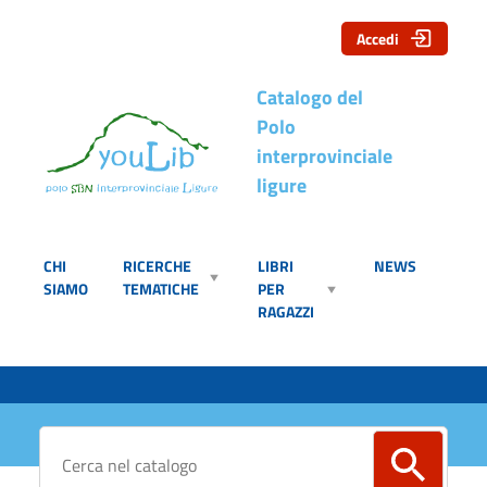
Accedi
Catalogo del
Polo
interprovinciale
ligure
CHI
RICERCHE
LIBRI
NEWS
SIAMO
TEMATICHE
PER
RAGAZZI
Cerca su "Catalogo"