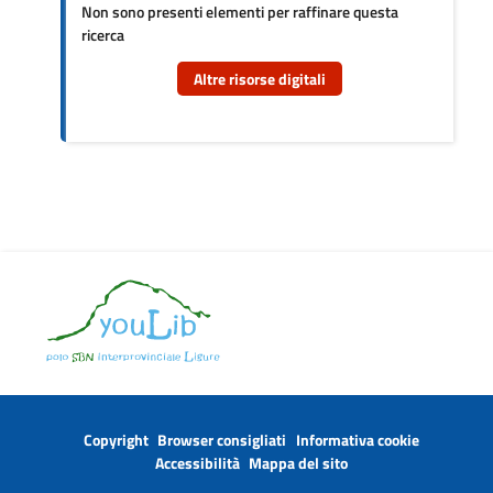
Non sono presenti elementi per raffinare questa
ricerca
Altre risorse digitali
Copyright
Browser consigliati
Informativa cookie
Accessibilità
Mappa del sito