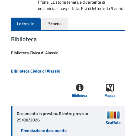
fifone. La storia tenera e divertente di
un'amicizia inaspettata. Età di lettura: da 5 anni.
Lo trovi in
Scheda
Biblioteca
Biblioteca Civica di Alassio
Biblioteca Civica di Alassio
Biblioteca
Mappa
Documento in prestito. Rientro previsto
25/08/2026
Scaffale
Prenotazione documento