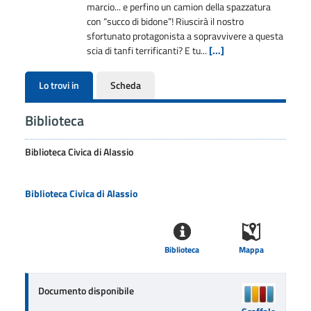
marcio... e perfino un camion della spazzatura
con “succo di bidone”! Riuscirà il nostro
sfortunato protagonista a sopravvivere a questa
scia di tanfi terrificanti? E tu...
[...]
Lo trovi in
Scheda
Biblioteca
Biblioteca Civica di Alassio
Biblioteca Civica di Alassio
Biblioteca
Mappa
Documento disponibile