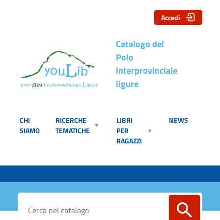
Accedi
Catalogo del
Polo
interprovinciale
ligure
CHI
RICERCHE
LIBRI
NEWS
SIAMO
TEMATICHE
PER
RAGAZZI
Cerca su "Catalogo"