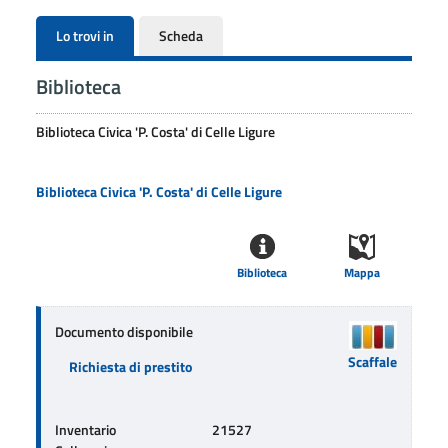
Lo trovi in
Scheda
Biblioteca
Biblioteca Civica 'P. Costa' di Celle Ligure
Biblioteca Civica 'P. Costa' di Celle Ligure
Biblioteca
Mappa
Documento disponibile
Scaffale
Richiesta di prestito
Inventario
21527