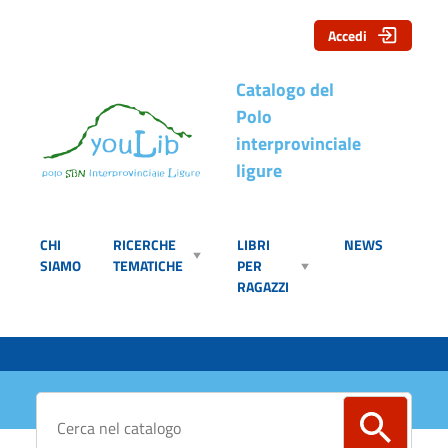
Accedi
Catalogo del
Polo
interprovinciale
ligure
CHI
RICERCHE
LIBRI
NEWS
SIAMO
TEMATICHE
PER
RAGAZZI
Cerca su "Catalogo"