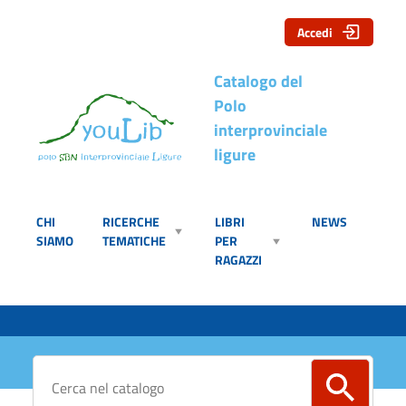
Accedi
Catalogo del
Polo
interprovinciale
ligure
CHI
RICERCHE
LIBRI
NEWS
SIAMO
TEMATICHE
PER
RAGAZZI
Cerca su "Catalogo"