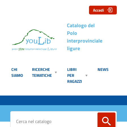
Accedi
Catalogo del
Polo
interprovinciale
ligure
CHI
RICERCHE
LIBRI
NEWS
SIAMO
TEMATICHE
PER
RAGAZZI
Cerca su "Catalogo"