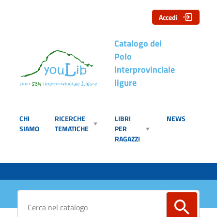
Accedi
Catalogo del
Polo
interprovinciale
ligure
CHI
RICERCHE
LIBRI
NEWS
SIAMO
TEMATICHE
PER
RAGAZZI
Cerca su "Catalogo"