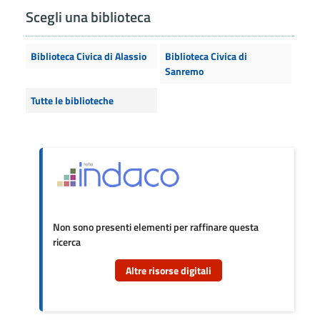
Scegli una biblioteca
Biblioteca Civica di Alassio
Biblioteca Civica di
Sanremo
Tutte le biblioteche
Non sono presenti elementi per raffinare questa
ricerca
Altre risorse digitali