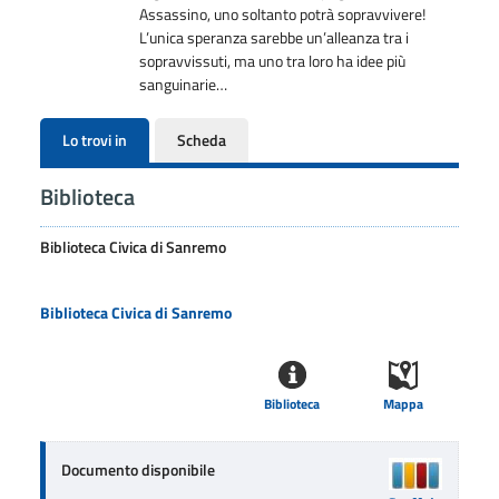
Assassino, uno soltanto potrà sopravvivere!
L’unica speranza sarebbe un’alleanza tra i
sopravvissuti, ma uno tra loro ha idee più
sanguinarie…
Lo trovi in
Scheda
Biblioteca
Biblioteca Civica di Sanremo
Biblioteca Civica di Sanremo
Biblioteca
Mappa
Documento disponibile