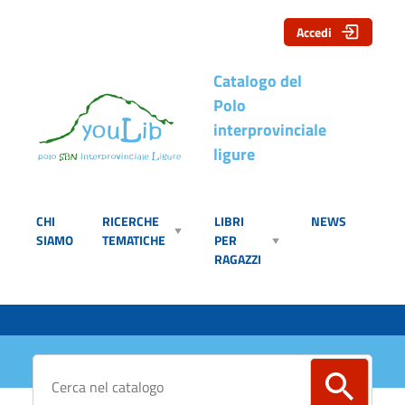
Accedi
Catalogo del
Polo
interprovinciale
ligure
CHI
RICERCHE
LIBRI
NEWS
SIAMO
TEMATICHE
PER
RAGAZZI
Cerca su "Catalogo"