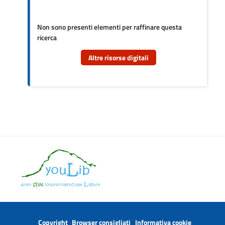
Non sono presenti elementi per raffinare questa
ricerca
Altre risorse digitali
Copyright
Browser consigliati
Informativa cookie