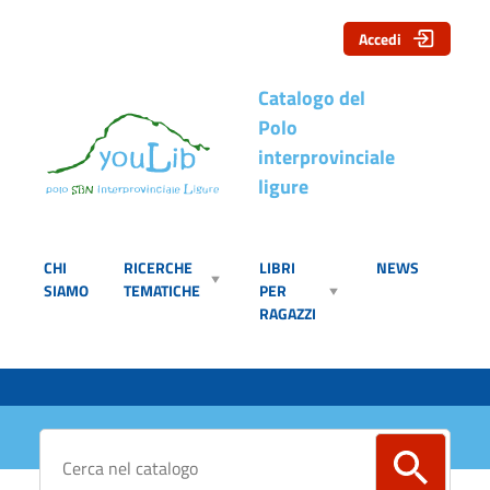
Accedi
Catalogo del
Polo
interprovinciale
ligure
CHI
RICERCHE
LIBRI
NEWS
SIAMO
TEMATICHE
PER
RAGAZZI
Cerca su "Catalogo"