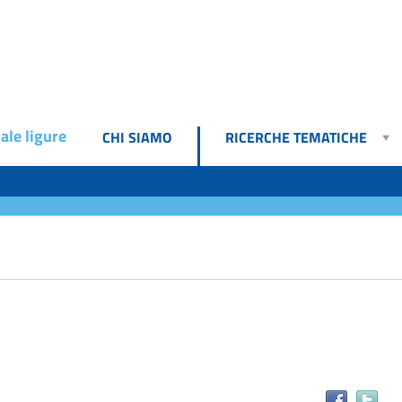
ale ligure
CHI SIAMO
RICERCHE TEMATICHE
Tr