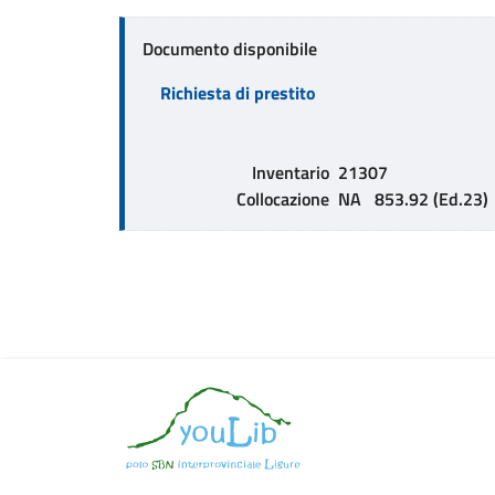
Documento disponibile
Richiesta di prestito
Inventario
21307
Collocazione
NA   853.92 (Ed.23)  