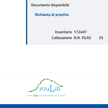
Documento disponibile
Richiesta di prestito
Inventario
172497
Collocazione
N.R. FILAS        25    