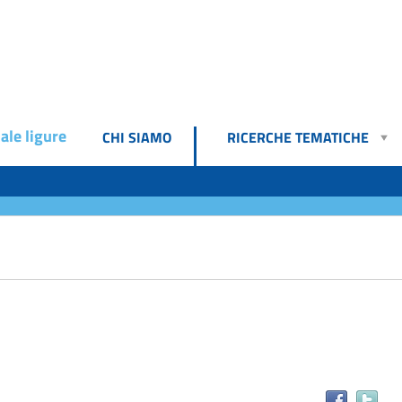
ale ligure
CHI SIAMO
RICERCHE TEMATICHE
Tr