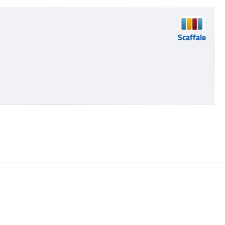
Scaffale