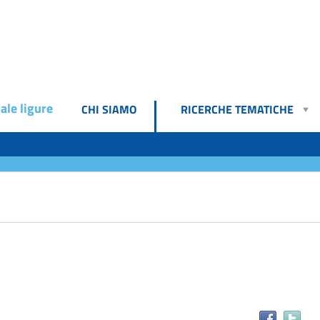
ale ligure
CHI SIAMO
RICERCHE TEMATICHE
Tr