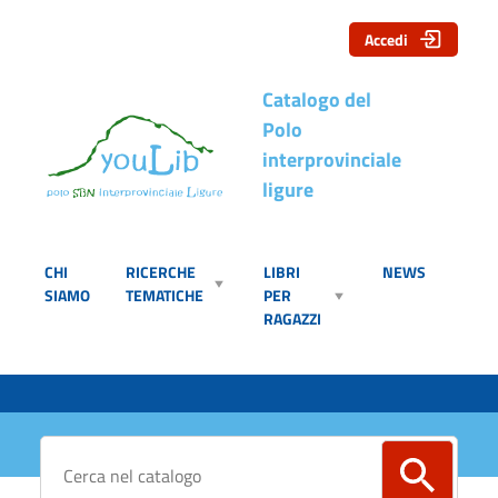
Accedi
Catalogo del
Polo
interprovinciale
ligure
CHI
RICERCHE
LIBRI
NEWS
SIAMO
TEMATICHE
PER
RAGAZZI
Cerca su "Catalogo"